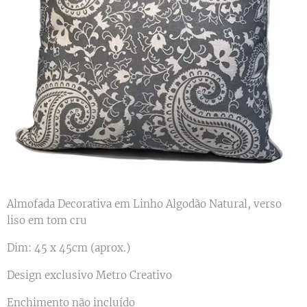
Almofada Decorativa em Linho Algodão Natural, verso
liso em tom cru
Dim: 45 x 45cm (aprox.)
Design exclusivo Metro Creativo
Enchimento não incluído