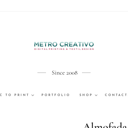
Since 2008
C TO PRINT
PORTFOLIO
SHOP
CONTACT
Almofada