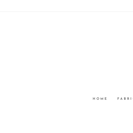
HOME
FABRI