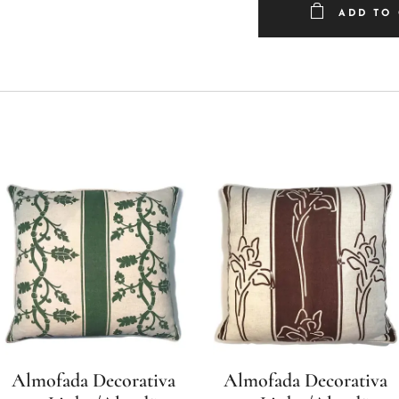
ADD TO
Almofada Decorativa
Almofada Decorativa