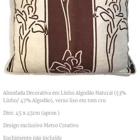
Almofada Decorativa em Linho Algodão Natural (53%
Linho/ 47% Algodão), verso liso em tom cru
Dim: 45 x 45cm (aprox.)
Design exclusivo Metro Creativo
Enchimento não incluído