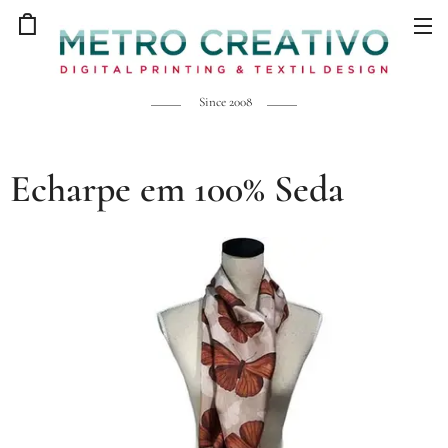
Since 2008
Echarpe em 100% Seda