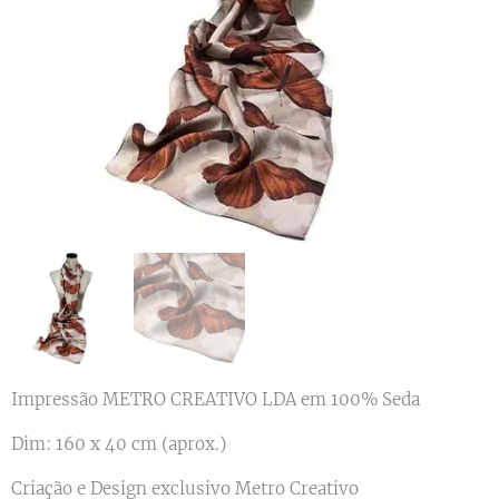
Impressão METRO CREATIVO LDA em 100% Seda
Dim: 160 x 40 cm (aprox.)
Criação e Design exclusivo Metro Creativo