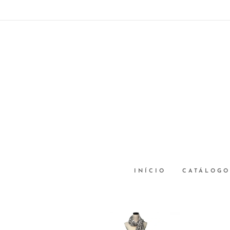
INÍCIO
CATÁLOGO