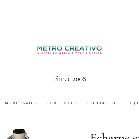
Since 2008
 IMPRESSÃO
PORTFÓLIO
CONTACTO
LOJ
Echarpe 