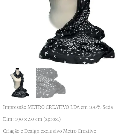
Impressão METRO CREATIVO LDA em 100% Seda
Dim: 190 x 40 cm (aprox.)
Criação e Design exclusivo Metro Creativo