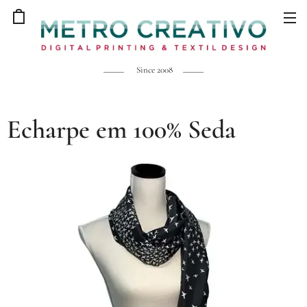
Since 2008
Echarpe em 100% Seda