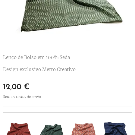
Lenço de Bolso em 100% Seda
Design exclusivo Metro Creativo
12,00
€
Sem os custos de envio