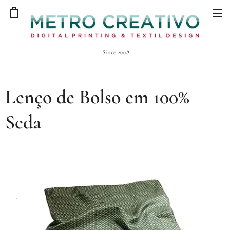
Since 2008
Lenço de Bolso em 100%
Seda