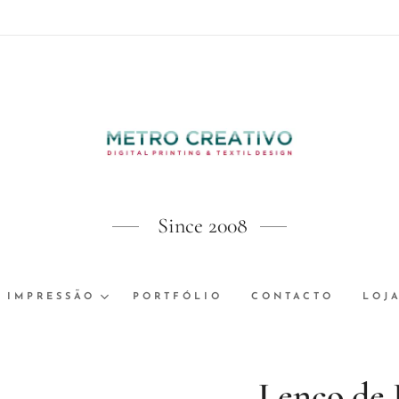
Since 2008
 IMPRESSÃO
PORTFÓLIO
CONTACTO
LOJ
Lenço de 