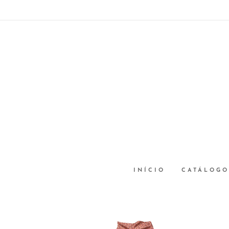
INÍCIO
CATÁLOGO