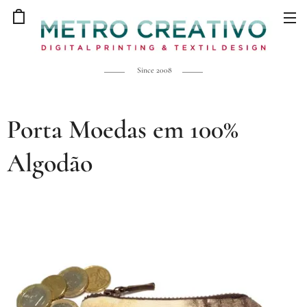
Since 2008
Porta Moedas em 100%
Algodão