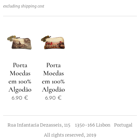
excluding shipping cost
Porta
Porta
Moedas
Moedas
em 100%
em 100%
Algodão
Algodão
6.90
€
6.90
€
Rua Infantaria Dezasseis, 115 1350-166 Lisbon Portugal
All rights reserved, 2019