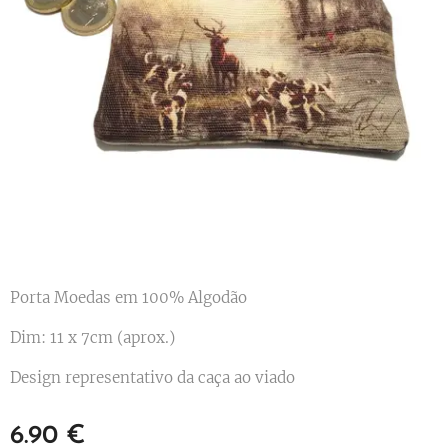
Porta Moedas em 100% Algodão
Dim: 11 x 7cm (aprox.)
Design representativo da caça ao viado
6.90
€