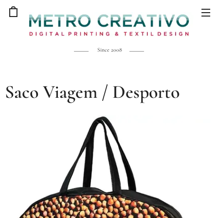
Since 2008
Saco Viagem / Desporto