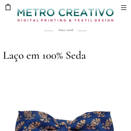
Since 2008
Laço em 100% Seda