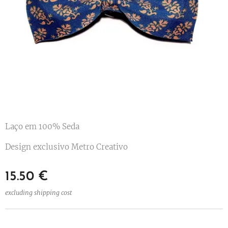
Laço em 100% Seda
Design exclusivo Metro Creativo
15.50
€
excluding shipping cost