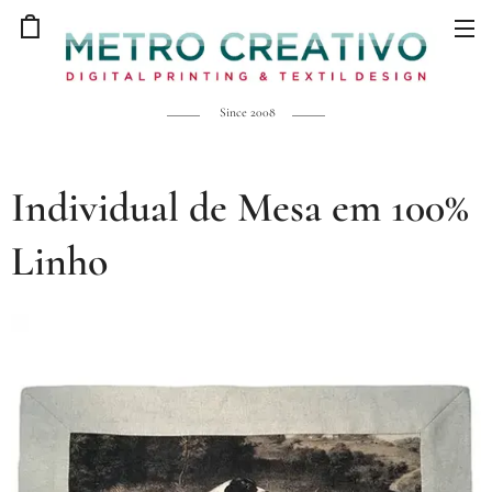
Since 2008
Individual de Mesa em 100%
Linho