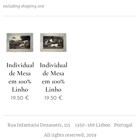
excluding shipping cost
Individual
Individual
de Mesa
de Mesa
em 100%
em 100%
Linho
Linho
19.50
€
19.50
€
Rua Infantaria Dezasseis, 115 1350-166 Lisbon Portugal
All rights reserved, 2019