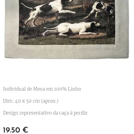
Individual de Mesa em 100% Linho
Dim: 40 x 50 cm (aprox.)
Design representativo da caça à perdiz
19.50
€