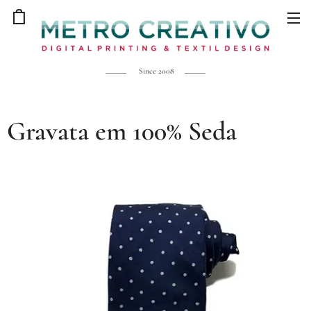
Since 2008
Gravata em 100% Seda