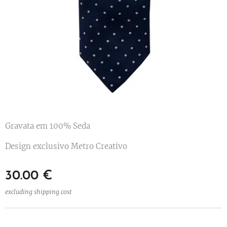
Gravata em 100% Seda
Design exclusivo Metro Creativo
30.00
€
excluding shipping cost