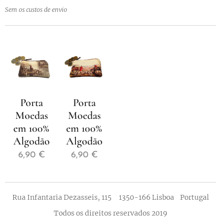
Sem os custos de envio
Porta
Porta
Moedas
Moedas
em 100%
em 100%
Algodão
Algodão
6,90
€
6,90
€
Rua Infantaria Dezasseis, 115 1350-166 Lisboa Portugal
Todos os direitos reservados 2019