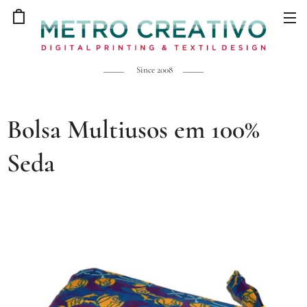
Since 2008
Bolsa Multiusos em 100%
Seda