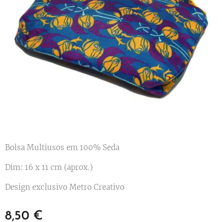
Bolsa Multiusos em 100% Seda
Dim: 16 x 11 cm (aprox.)
Design exclusivo Metro Creativo
8,50
€