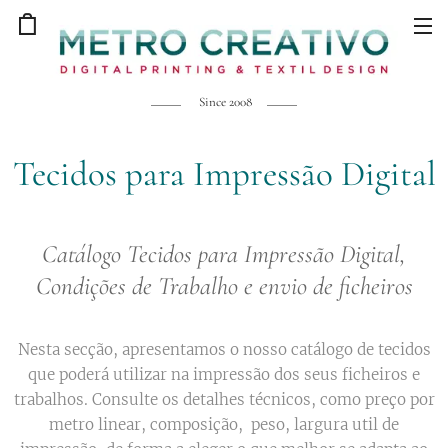
Since 2008
Tecidos para Impressão Digital
Catálogo Tecidos para Impressão Digital,
Condições de Trabalho e envio de ficheiros
Nesta secção, apresentamos o nosso catálogo de tecidos
que poderá utilizar na impressão dos seus ficheiros e
trabalhos. Consulte os detalhes técnicos, como preço por
metro linear, composição, peso, largura util de