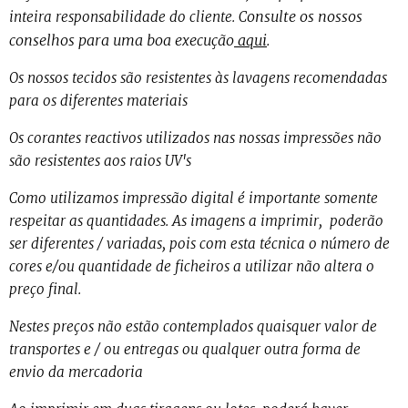
onsulte os nossos
inteira responsabilidade do cliente. C
conselhos para uma boa execução
aqui
.
Os nossos tecidos são resistentes às lavagens recomendadas
para os diferentes materiais
Os corantes reactivos utilizados nas nossas impressões não
são resistentes aos raios UV's
Como utilizamos impressão digital é importante somente
respeitar as quantidades. As imagens a imprimir, poderão
ser diferentes / variadas, pois com esta técnica o número de
cores e/ou quantidade de ficheiros a utilizar não altera o
preço final.
Nestes preços não estão contemplados quaisquer valor de
transportes e / ou entregas ou qualquer outra forma de
envio da mercadoria