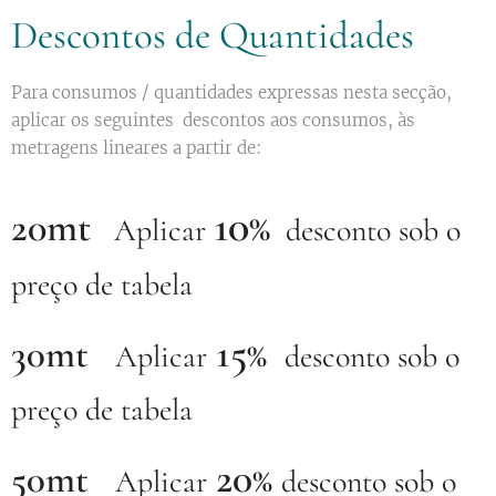
Descontos de Quantidades
Para consumos / quantidades expressas nesta secção,
aplicar os seguintes descontos aos consumos, às
metragens lineares a partir de:
10
20mt
%
Aplicar
desconto sob o
preço de tabela
15
30mt
%
Aplicar
desconto sob o
preço de tabela
20
50mt
%
Aplicar
desconto sob o