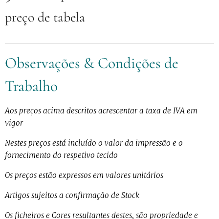
preço de tabela
Observações & Condições de
Trabalho
Aos preços acima descritos acrescentar a taxa de IVA em
vigor
Nestes preços está incluído o valor da impressão e o
fornecimento do respetivo tecido
Os preços estão expressos em valores unitários
Artigos sujeitos a confirmação de Stock
Os ficheiros e Cores resultantes destes, são propriedade e